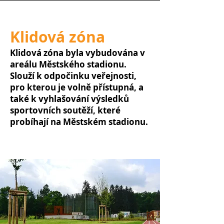
Klidová zóna
Klidová zóna byla vybudována v
areálu Městského stadionu.
Slouží k odpočinku veřejnosti,
pro kterou je volně přístupná, a
také k vyhlašování výsledků
sportovních soutěží, které
probíhají na Městském stadionu.