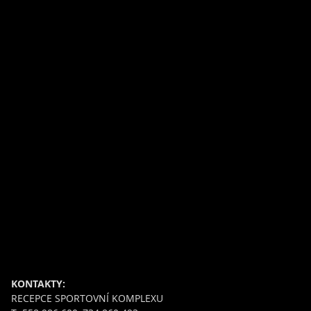
KONTAKTY:
RECEPCE SPORTOVNÍ KOMPLEXU