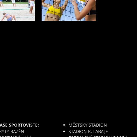
AŠE SPORTOVIŠTĚ:
MĚSTSKÝ STADION
RYTÝ BAZÉN
STADION R. LABAJE